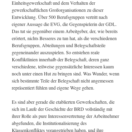
Einheitsgewerkschaft und dem Verhalten der
gewerkschaftlichen Großorganisationen zu dieser
Entwicklung. Über 500 Berufsgruppen vertritt nach
eigener Aussage die EVG, die Gegenspielerin der GDL.
Das tut sie gegenüber einem Arbeitgeber, der, wie bereits
erörtert, nichts Besseres zu tun hat, als die verschiedenen
Berufsgruppen, Abteilungen und Belegschaftsteile
gegeneinander auszuspielen. So entstehen reale
Konfliktlinien innerhalb der Belegschaft, deren ganz
verschiedene, teilweise gegensätzliche Interessen kaum
noch unter einen Hut zu bringen sind. Was Wunder, wenn
sich bestimmte Teile der Belegschaft nicht angemessen
repräsentiert fühlen und eigene Wege gehen.
Es sind aber gerade die etablierten Gewerkschaften, die
sich im Laufe der Geschichte der BRD vollständig mit
ihrer Rolle als pure Interessenvertretung der Arbeitnehmer
abgefunden, die Institutionalisierung des
Klassenkonfliktes vorangetrieben haben, und ihre