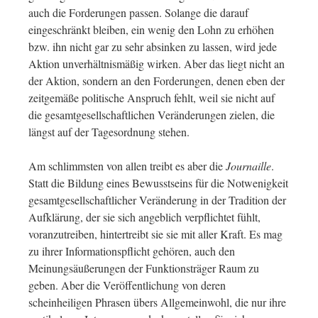
auch die Forderungen passen. Solange die darauf
eingeschränkt bleiben, ein wenig den Lohn zu erhöhen
bzw. ihn nicht gar zu sehr absinken zu lassen, wird jede
Aktion unverhältnismäßig wirken. Aber das liegt nicht an
der Aktion, sondern an den Forderungen, denen eben der
zeitgemäße politische Anspruch fehlt, weil sie nicht auf
die gesamtgesellschaftlichen Veränderungen zielen, die
längst auf der Tagesordnung stehen.
Am schlimmsten von allen treibt es aber die
Journaille
.
Statt die Bildung eines Bewusstseins für die Notwenigkeit
gesamtgesellschaftlicher Veränderung in der Tradition der
Aufklärung, der sie sich angeblich verpflichtet fühlt,
voranzutreiben, hintertreibt sie sie mit aller Kraft. Es mag
zu ihrer Informationspflicht gehören, auch den
Meinungsäußerungen der Funktionsträger Raum zu
geben. Aber die Veröffentlichung von deren
scheinheiligen Phrasen übers Allgemeinwohl, die nur ihre