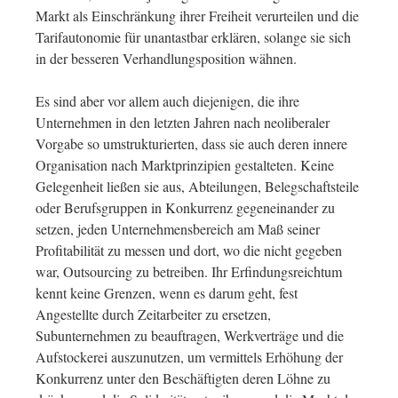
Markt als Einschränkung ihrer Freiheit verurteilen und die
Tarifautonomie für unantastbar erklären, solange sie sich
in der besseren Verhandlungsposition wähnen.
Es sind aber vor allem auch diejenigen, die ihre
Unternehmen in den letzten Jahren nach neoliberaler
Vorgabe so umstrukturierten, dass sie auch deren innere
Organisation nach Marktprinzipien gestalteten. Keine
Gelegenheit ließen sie aus, Abteilungen, Belegschaftsteile
oder Berufsgruppen in Konkurrenz gegeneinander zu
setzen, jeden Unternehmensbereich am Maß seiner
Profitabilität zu messen und dort, wo die nicht gegeben
war, Outsourcing zu betreiben. Ihr Erfindungsreichtum
kennt keine Grenzen, wenn es darum geht, fest
Angestellte durch Zeitarbeiter zu ersetzen,
Subunternehmen zu beauftragen, Werkverträge und die
Aufstockerei auszunutzen, um vermittels Erhöhung der
Konkurrenz unter den Beschäftigten deren Löhne zu