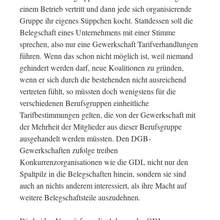
einem Betrieb vertritt und dann jede sich organisierende
Gruppe ihr eigenes Süppchen kocht. Stattdessen soll die
Belegschaft eines Unternehmens mit einer Stimme
sprechen, also nur eine Gewerkschaft Tarifverhandlungen
führen. Wenn das schon nicht möglich ist, weil niemand
gehindert werden darf, neue Koalitionen zu gründen,
wenn er sich durch die bestehenden nicht ausreichend
vertreten fühlt, so müssten doch wenigstens für die
verschiedenen Berufsgruppen einheitliche
Tarifbestimmungen gelten, die von der Gewerkschaft mit
der Mehrheit der Mitglieder aus dieser Berufsgruppe
ausgehandelt werden müssten. Den DGB-
Gewerkschaften zufolge treiben
Konkurrenzorganisationen wie die GDL nicht nur den
Spaltpilz in die Belegschaften hinein, sondern sie sind
auch an nichts anderem interessiert, als ihre Macht auf
weitere Belegschaftsteile auszudehnen.