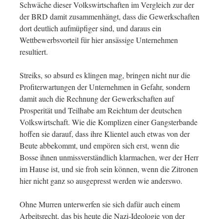
Schwäche dieser Volkswirtschaften im Vergleich zur der
der BRD damit zusammenhängt, dass die Gewerkschaften
dort deutlich aufmüpfiger sind, und daraus ein
Wettbewerbsvorteil für hier ansässige Unternehmen
resultiert.
Streiks, so absurd es klingen mag, bringen nicht nur die
Profiterwartungen der Unternehmen in Gefahr, sondern
damit auch die Rechnung der Gewerkschaften auf
Prosperität und Teilhabe am Reichtum der deutschen
Volkswirtschaft. Wie die Komplizen einer Gangsterbande
hoffen sie darauf, dass ihre Klientel auch etwas von der
Beute abbekommt, und empören sich erst, wenn die
Bosse ihnen unmissverständlich klarmachen, wer der Herr
im Hause ist, und sie froh sein können, wenn die Zitronen
hier nicht ganz so ausgepresst werden wie anderswo.
Ohne Murren unterwerfen sie sich dafür auch einem
Arbeitsrecht, das bis heute die Nazi-Ideologie von der