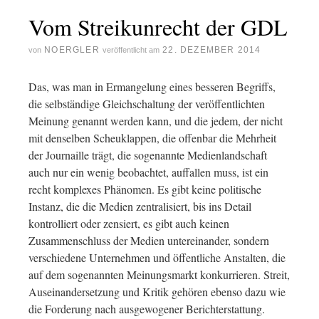
Vom Streikunrecht der GDL
NOERGLER
22. DEZEMBER 2014
von
veröffentlicht am
Das, was man in Ermangelung eines besseren Begriffs,
die selbständige Gleichschaltung der veröffentlichten
Meinung genannt werden kann, und die jedem, der nicht
mit denselben Scheuklappen, die offenbar die Mehrheit
der Journaille trägt, die sogenannte Medienlandschaft
auch nur ein wenig beobachtet, auffallen muss, ist ein
recht komplexes Phänomen. Es gibt keine politische
Instanz, die die Medien zentralisiert, bis ins Detail
kontrolliert oder zensiert, es gibt auch keinen
Zusammenschluss der Medien untereinander, sondern
verschiedene Unternehmen und öffentliche Anstalten, die
auf dem sogenannten Meinungsmarkt konkurrieren. Streit,
Auseinandersetzung und Kritik gehören ebenso dazu wie
die Forderung nach ausgewogener Berichterstattung.