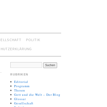
SELLSCHAFT
POLITIK
CHUTZERKLÄRUNG
RUBRIKEN
Editorial
Programm
Thesen
Gott und die Welt – Der Blog
Glossar
Gesellschaft