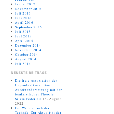
Januar 2017
November 2016
Juli 2016
Juni 2016
April 2016
September 2015
Juli 2015
Juni 2015
April 2015
Dezember 2014
November 2014
Oktober 2014
August 2014
Juli 2014
NEUESTE BEITRÄGE
Die freie Assoziation der
Unproduktiven. Eine
Auseinandersetzung mit der
feministischen Theorie
Silvia Federicis
16. August
2022
Der Widerspruch der
Technik. Zur Aktualität der