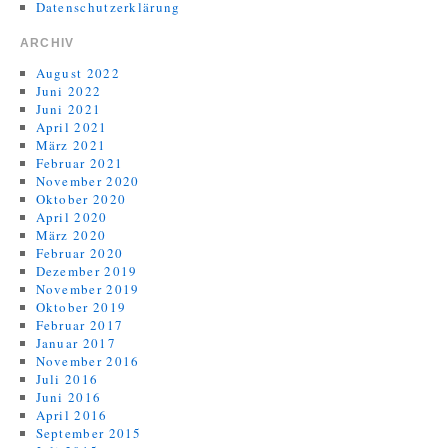
Datenschutzerklärung
ARCHIV
August 2022
Juni 2022
Juni 2021
April 2021
März 2021
Februar 2021
November 2020
Oktober 2020
April 2020
März 2020
Februar 2020
Dezember 2019
November 2019
Oktober 2019
Februar 2017
Januar 2017
November 2016
Juli 2016
Juni 2016
April 2016
September 2015