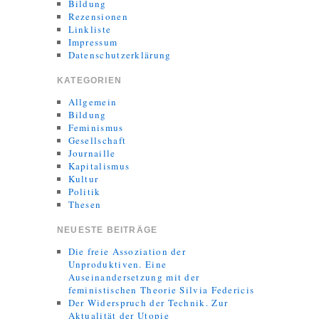
Bildung
Rezensionen
Linkliste
Impressum
Datenschutzerklärung
KATEGORIEN
Allgemein
Bildung
Feminismus
Gesellschaft
Journaille
Kapitalismus
Kultur
Politik
Thesen
NEUESTE BEITRÄGE
Die freie Assoziation der
Unproduktiven. Eine
Auseinandersetzung mit der
feministischen Theorie Silvia Federicis
Der Widerspruch der Technik. Zur
Aktualität der Utopie