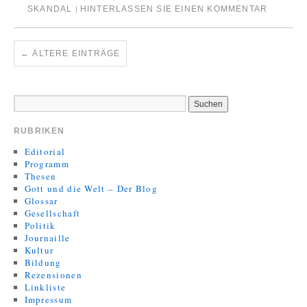
SKANDAL
HINTERLASSEN SIE EINEN KOMMENTAR
|
←
ÄLTERE EINTRÄGE
RUBRIKEN
Editorial
Programm
Thesen
Gott und die Welt – Der Blog
Glossar
Gesellschaft
Politik
Journaille
Kultur
Bildung
Rezensionen
Linkliste
Impressum