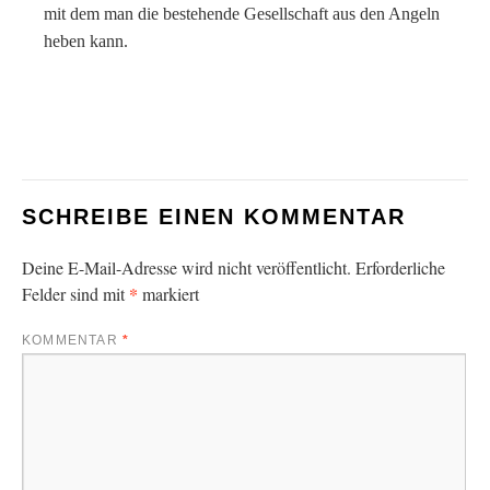
mit dem man die bestehende Gesellschaft aus den Angeln
heben kann.
SCHREIBE EINEN KOMMENTAR
Deine E-Mail-Adresse wird nicht veröffentlicht.
Erforderliche
*
Felder sind mit
markiert
KOMMENTAR
*