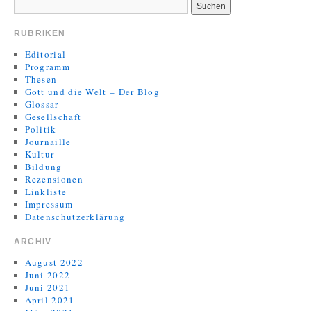
RUBRIKEN
Editorial
Programm
Thesen
Gott und die Welt – Der Blog
Glossar
Gesellschaft
Politik
Journaille
Kultur
Bildung
Rezensionen
Linkliste
Impressum
Datenschutzerklärung
ARCHIV
August 2022
Juni 2022
Juni 2021
April 2021