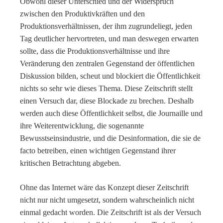
Obwohl dieser Unterschied und der Widerspruch
zwischen den Produktivkräften und den
Produktionsverhältnissen, der ihm zugrundeliegt, jeden
Tag deutlicher hervortreten, und man deswegen erwarten
sollte, dass die Produktionsverhältnisse und ihre
Veränderung den zentralen Gegenstand der öffentlichen
Diskussion bilden, scheut und blockiert die Öffentlichkeit
nichts so sehr wie dieses Thema. Diese Zeitschrift stellt
einen Versuch dar, diese Blockade zu brechen. Deshalb
werden auch diese Öffentlichkeit selbst, die Journaille und
ihre Weiterentwicklung, die sogenannte
Bewusstseinsindustrie, und die Desinformation, die sie de
facto betreiben, einen wichtigen Gegenstand ihrer
kritischen Betrachtung abgeben.
Ohne das Internet wäre das Konzept dieser Zeitschrift
nicht nur nicht umgesetzt, sondern wahrscheinlich nicht
einmal gedacht worden. Die Zeitschrift ist als der Versuch