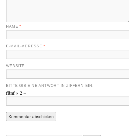
NAME
*
E-MAIL-ADRESSE
*
WEBSITE
BITTE GIB EINE ANTWORT IN ZIFFERN EIN:
fünf × 2 =