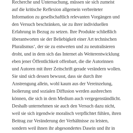
Recherche und Untersuchung, müssen sie sich zumeist
auf die kritische Reflexion allgemein verbreiteter
Information zu gesellschaftlich relevanten Vorgängen und
den Versuch beschränken, sie zu ihrer individuellen
Erfahrung in Bezug zu setzen. Ihre Produkte schließlich
überantworten sie der Beliebigkeit einer Art technischen
Pluralismus‘, der sie zu entwerten und zu neutralisieren
droht, und in dem sich das Internet als Weiterentwicklung
eben jener Öffentlichkeit offenbart, die die Autorinnen
und Autoren mit ihrer Zeitschrift gerade verändern wollen.
Sie sind sich dessen bewusst, dass sie durch ihre
Anstrengung allein, wohl kaum aus der Vereinzelung,
Isolierung und sozialen Diffusion werden ausbrechen
können, die sich in dem Medium auch vergegenständlicht.
Deshalb unternehmen sie auch den Versuch dazu nicht,
weil sie sich irgendwie moralisch verpflichtet fühlen, ihren
Beitrag zur Veränderung der Verhältnisse zu leisten,
sondern weil ihnen ihr abgesondertes Dasein und ihr in