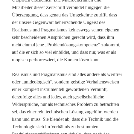
Mitarbeiter dieser Zeitschrift verbindet hingegen die
Überzeugung, dass genau das Umgekehrte zutrifft, dass
der unsere Gegenwart beherrschende Ungeist des
Realismus und Pragmatismus keineswegs seinen eigenen,
sehr bescheidenen Ansprüchen gerecht wird, dass ihm
nicht einmal jene „Problemlösungskompetenz“ zukommt,
auf die er sich so viel einbildet, und dass nur, was er als
utopisch perhorresziert, die Knoten lösen kann.
Realismus und Pragmatismus sind alles andere als wertfrei
oder „unideologisch“, sondern geistige Verhaltensweisen
einer komplett instrumentell gewordenen Vernunft,
derzufolge alles und jedes, auch gesellschaftliche
Widersprüche, nur als technisches Problem zu betrachten
sei, das einer rein technischen Lösung zugeführt werden
kann und muss. Sie blendet ab, dass die Technik und die
Technologie sich im Verhältnis zu bestimmten