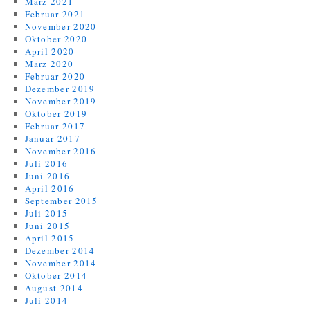
März 2021
Februar 2021
November 2020
Oktober 2020
April 2020
März 2020
Februar 2020
Dezember 2019
November 2019
Oktober 2019
Februar 2017
Januar 2017
November 2016
Juli 2016
Juni 2016
April 2016
September 2015
Juli 2015
Juni 2015
April 2015
Dezember 2014
November 2014
Oktober 2014
August 2014
Juli 2014