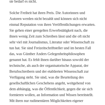
sie bedarf es nicht.
Solche Freiheit hat ihren Preis. Die Autorinnen und
Autoren werden nicht bezahlt und können sich nicht
einmal Reputation von ihren Veröffentlichungen erwarten.
Sie gehen einer geregelten Erwerbstätigkeit nach, die
ihnen wenig Zeit zum Schreiben lässt und die oft nicht
sehr viel mit Journalismus, Literatur oder Wissenschaft zu
tun hat. Sie sind Freizeitschriftsteller und im besten Fall
das, was Günther Anders Gelegenheitsphilosophen
genannt hat. Es fehlt ihnen darüber hinaus sowohl der
technische, als auch der organisatorische Apparat, der
Berufsschreibern und der etablierten Wissenschaft zur
Verfügung steht. Sie sind, was die Beurteilung des
gesellschaftlichen Geschehens angeht, weitgehend von
dem abhängig, was die Öffentlichkeit, gegen die sie sich
formieren wollen, an Information und Wissen bereitstellt.
Mit ihren nur rudimentären Möglichkeiten eigener