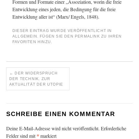
Formen und Formate einer „Assoziation, worin die freie
Entwicklung eines jeden, die Bedingung für die freie
Entwicklung aller ist“ (Marx/ Engels, 1848).
DIESER EINTRAG WURDE VERÖFFENTLICHT IN
ALLGEMEIN
. FÜGEN SIE DEN
PERMALINK
ZU IHREN
FAVORITEN HINZU.
←
DER WIDERSPRUCH
DER TECHNIK. ZUR
AKTUALITÄT DER UTOPIE
SCHREIBE EINEN KOMMENTAR
Deine E-Mail-Adresse wird nicht veröffentlicht.
Erforderliche
*
Felder sind mit
markiert