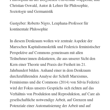
Christian Oswald, Autor & Lehrer für Philosophie,
Soziologie und Germanistik
Gastgeber: Roberto Nigro, Leuphana-Professor für
kontinentale Philosophie
In diesem Denkraum wollen wir zentrale Aspekte der
Marxschen Kapitalismuskritik und Federicis feministischer
Perspektive auf Commons gemeinsam mit allen
Teilnehmer:innen diskutieren, die aus unserer Sicht den
Kern einer Theorie und Praxis der Freiheit im 21.
Jahrhundert bilden. Anhand einer in dem Denkraum
durchzuführenden Analyse der Schrift Marxismus,
Feminismus und die Commons (2014) von Silvia Federici
wird der Fokus unseres Gesprächs sich richten auf das
Verhältnis von Produktion und Reproduktion, auf Care als
gesellschaftliche notwendige Arbeit, auf Grenzen und
Potenziale einer Automatisierung der Arbeit und auf