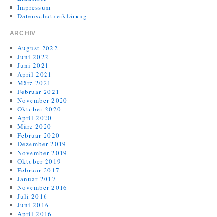
Impressum
Datenschutzerklärung
ARCHIV
August 2022
Juni 2022
Juni 2021
April 2021
März 2021
Februar 2021
November 2020
Oktober 2020
April 2020
März 2020
Februar 2020
Dezember 2019
November 2019
Oktober 2019
Februar 2017
Januar 2017
November 2016
Juli 2016
Juni 2016
April 2016