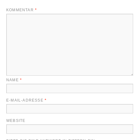
KOMMENTAR
*
NAME
*
E-MAIL-ADRESSE
*
WEBSITE