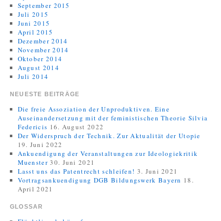
September 2015
Juli 2015
Juni 2015
April 2015
Dezember 2014
November 2014
Oktober 2014
August 2014
Juli 2014
NEUESTE BEITRÄGE
Die freie Assoziation der Unproduktiven. Eine
Auseinandersetzung mit der feministischen Theorie Silvia
Federicis
16. August 2022
Der Widerspruch der Technik. Zur Aktualität der Utopie
19. Juni 2022
Ankuendigung der Veranstaltungen zur Ideologiekritik
Muenster
30. Juni 2021
Lasst uns das Patentrecht schleifen!
3. Juni 2021
Vortragsankuendigung DGB Bildungswerk Bayern
18.
April 2021
GLOSSAR