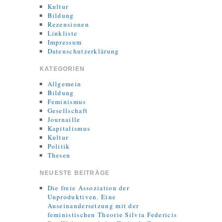
Kultur
Bildung
Rezensionen
Linkliste
Impressum
Datenschutzerklärung
KATEGORIEN
Allgemein
Bildung
Feminismus
Gesellschaft
Journaille
Kapitalismus
Kultur
Politik
Thesen
NEUESTE BEITRÄGE
Die freie Assoziation der
Unproduktiven. Eine
Auseinandersetzung mit der
feministischen Theorie Silvia Federicis