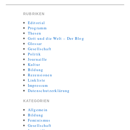
RUBRIKEN
Editorial
Programm
Thesen
Gott und die Welt – Der Blog
Glossar
Gesellschaft
Politik
Journaille
Kultur
Bildung
Rezensionen
Linkliste
Impressum
Datenschutzerklärung
KATEGORIEN
Allgemein
Bildung
Feminismus
Gesellschaft