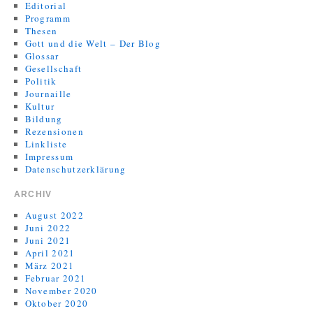
Editorial
Programm
Thesen
Gott und die Welt – Der Blog
Glossar
Gesellschaft
Politik
Journaille
Kultur
Bildung
Rezensionen
Linkliste
Impressum
Datenschutzerklärung
ARCHIV
August 2022
Juni 2022
Juni 2021
April 2021
März 2021
Februar 2021
November 2020
Oktober 2020