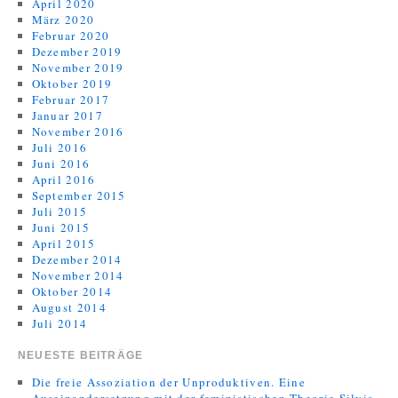
April 2020
März 2020
Februar 2020
Dezember 2019
November 2019
Oktober 2019
Februar 2017
Januar 2017
November 2016
Juli 2016
Juni 2016
April 2016
September 2015
Juli 2015
Juni 2015
April 2015
Dezember 2014
November 2014
Oktober 2014
August 2014
Juli 2014
NEUESTE BEITRÄGE
Die freie Assoziation der Unproduktiven. Eine