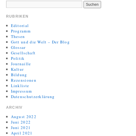
RUBRIKEN
Editorial
Programm
Thesen
Gott und die Welt – Der Blog
Glossar
Gesellschaft
Politik
Journaille
Kultur
Bildung
Rezensionen
Linkliste
Impressum
Datenschutzerklärung
ARCHIV
August 2022
Juni 2022
Juni 2021
April 2021