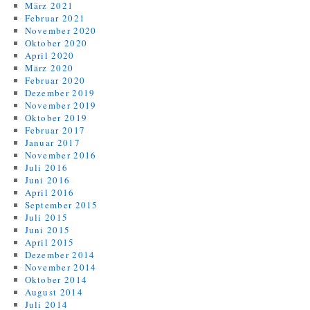
März 2021
Februar 2021
November 2020
Oktober 2020
April 2020
März 2020
Februar 2020
Dezember 2019
November 2019
Oktober 2019
Februar 2017
Januar 2017
November 2016
Juli 2016
Juni 2016
April 2016
September 2015
Juli 2015
Juni 2015
April 2015
Dezember 2014
November 2014
Oktober 2014
August 2014
Juli 2014